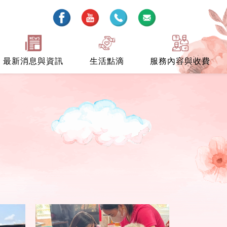
最新消息與資訊
生活點滴
服務內容與收費