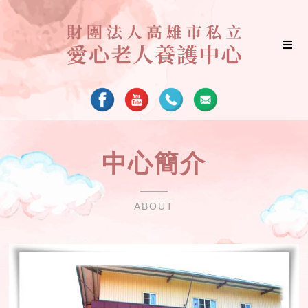
中心簡介
ABOUT