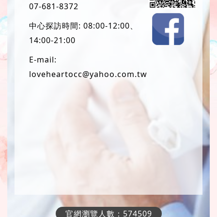
07-681-8372
中心探訪時間: 08:00-12:00、
14:00-21:00
E-mail:
loveheartocc@yahoo.com.tw
官網瀏覽人數：574509