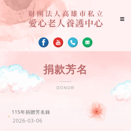
捐款芳名
DONOR
115年捐贈芳名錄
2026-03-06