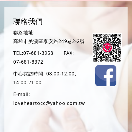
聯絡我們
聯絡地址:
高雄市美濃區泰安路249巷2-2號
TEL:
07-681-3958
FAX:
07-681-8372
中心探訪時間: 08:00-12:00、
14:00-21:00
E-mail:
loveheartocc@yahoo.com.tw