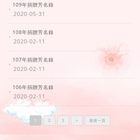
109年捐贈芳名錄
2020-05-31
108年捐贈芳名錄
2020-02-11
107年捐贈芳名錄
2020-02-11
106年捐贈芳名錄
2020-02-11
1
2
3
>
最後一頁