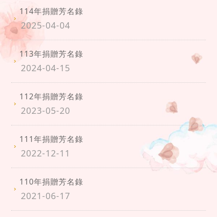
114年捐贈芳名錄
2025-04-04
113年捐贈芳名錄
2024-04-15
112年捐贈芳名錄
2023-05-20
111年捐贈芳名錄
2022-12-11
110年捐贈芳名錄
2021-06-17