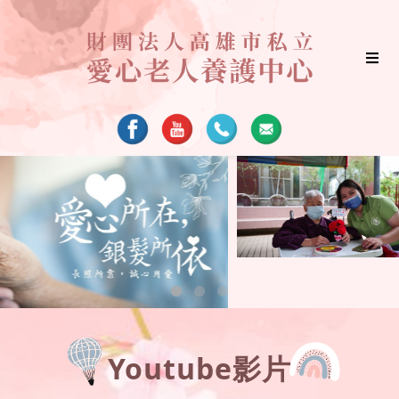
Youtube影片