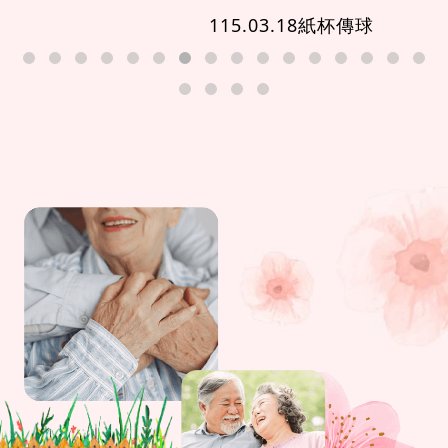
115.03.18紙杯傳球