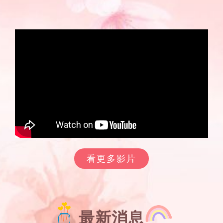
看更多影片
最新消息