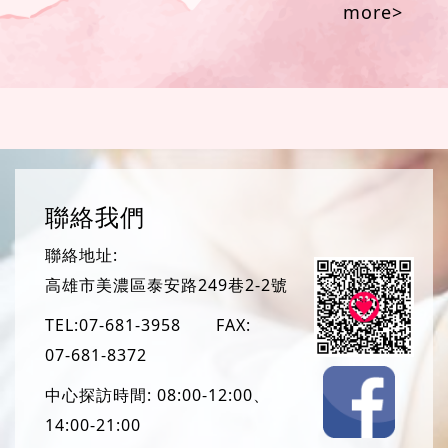
more>
聯絡我們
聯絡地址:
高雄市美濃區泰安路249巷2-2號
TEL:
07-681-3958
FAX:
07-681-8372
中心探訪時間: 08:00-12:00、
14:00-21:00